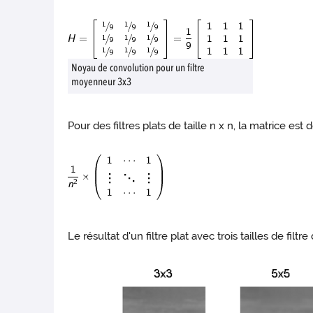
Noyau de convolution pour un filtre
moyenneur 3x3
Pour des filtres plats de taille n x n, la matrice est 
Le résultat d'un filtre plat avec trois tailles de filtr