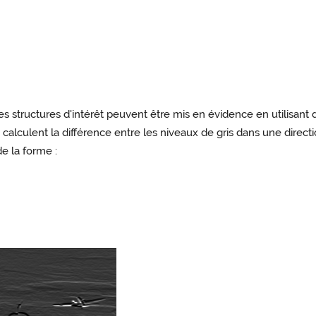
structures d'intérêt peuvent être mis en évidence en utilisant des
 calculent la différence entre les niveaux de gris dans une directio
de la forme :