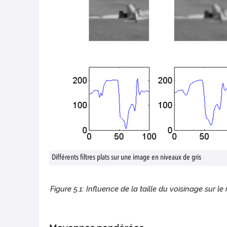
Différents filtres plats sur une image en niveaux de gris
Figure 5.1: Influence de la taille du voisinage sur le