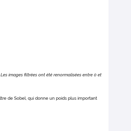
. Les images filtrées ont été renormalisées entre 0 et
filtre de Sobel, qui donne un poids plus important