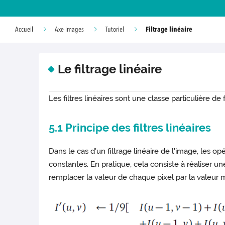
Filtrage linéaire
Accueil
Axe images
Tutoriel
Le filtrage linéaire
Les filtres linéaires sont une classe particulière de
5.1 Principe des filtres linéaires
Dans le cas d'un filtrage linéaire de l'image, les o
constantes. En pratique, cela consiste à réaliser 
remplacer la valeur de chaque pixel par la valeur m