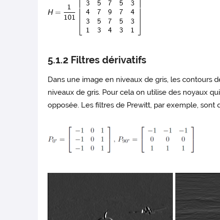
5.1.2 Filtres dérivatifs
Dans une image en niveaux de gris, les contours des 
niveaux de gris. Pour cela on utilise des noyaux qui
opposée. Les filtres de Prewitt, par exemple, sont 