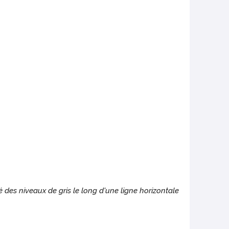
ité des niveaux de gris le long d'une ligne horizontale