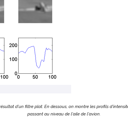
 résultat d'un filtre plat. En dessous, on montre les profils d'intens
passant au niveau de l'aile de l'avion.