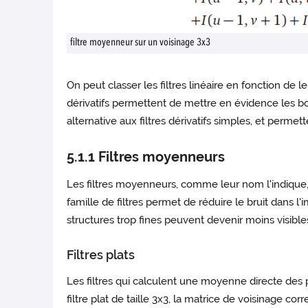
filtre moyenneur sur un voisinage 3x3
On peut classer les filtres linéaire en fonction de le
dérivatifs permettent de mettre en évidence les bord
alternative aux filtres dérivatifs simples, et perme
5.1.1 Filtres moyenneurs
Les filtres moyenneurs, comme leur nom l'indique,
famille de filtres permet de réduire le bruit dans 
structures trop fines peuvent devenir moins visible
Filtres plats
Les filtres qui calculent une moyenne directe des pix
filtre plat de taille 3x3, la matrice de voisinage cor