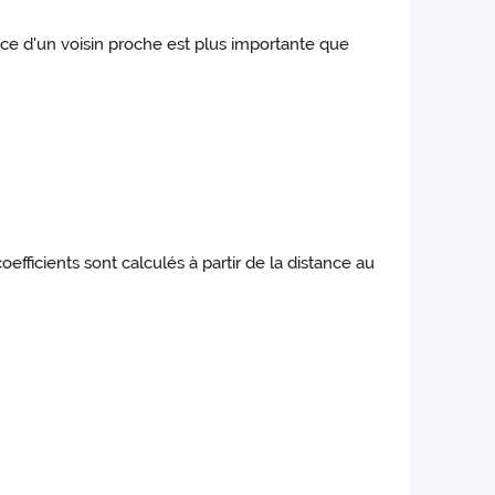
ence d'un voisin proche est plus importante que
efficients sont calculés à partir de la distance au