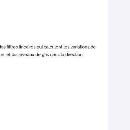
 filtres linéaires qui calculent les variations de
n, et les niveaux de gris dans la direction