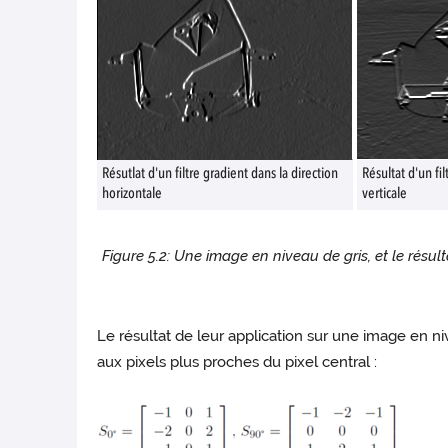
Résutlat d'un filtre gradient dans la direction
Résultat d'un fil
horizontale
verticale
Figure 5.2: Une image en niveau de gris, et le résult
Le résultat de leur application sur une image en niv
aux pixels plus proches du pixel central :