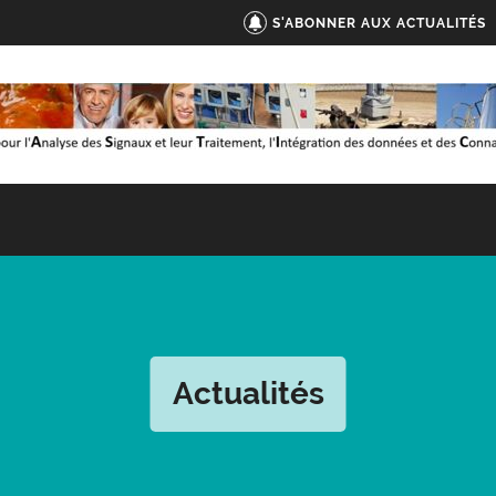
S'ABONNER AUX ACTUALITÉS
Actualités