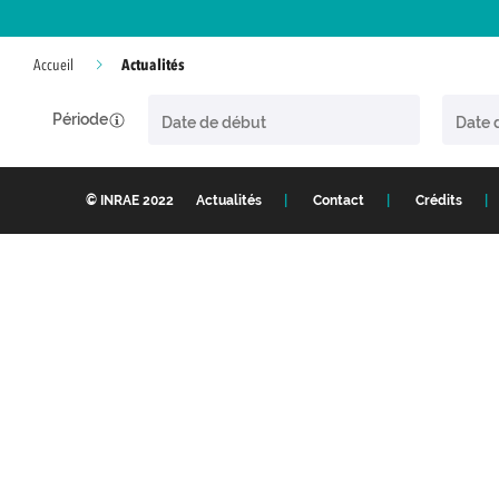
Actualités
Accueil
Période
© INRAE 2022
Actualités
Contact
Crédits