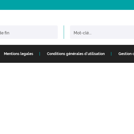
Mentions legales
Conditions générales d'utilisation
Gestion 